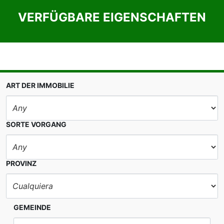
VERFÜGBARE EIGENSCHAFTEN
ART DER IMMOBILIE
SORTE VORGANG
PROVINZ
GEMEINDE